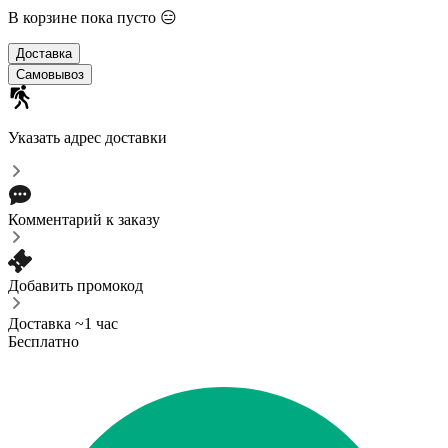
В корзине пока пусто 😑
Доставка
Самовывоз
Указать адрес доставки
Комментарий к заказу
Добавить промокод
Доставка ~1 час
Бесплатно