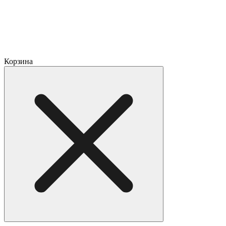
Корзина