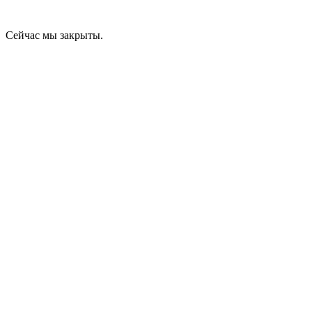
Сейчас мы закрыты.